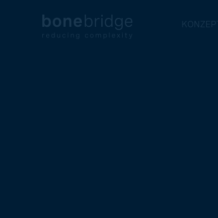
KONZEP