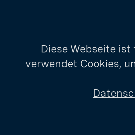
Diese Webseite ist
verwendet Cookies, um
Datensc