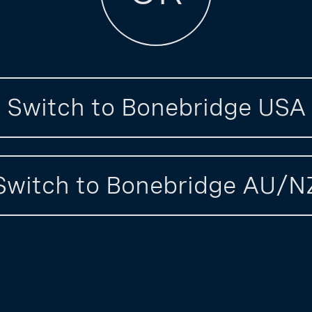
Switch to Bonebridge USA
Switch to Bonebridge AU/N