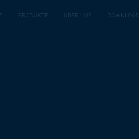
T
PRODUKTE
ÜBER UNS
DOWNLOA