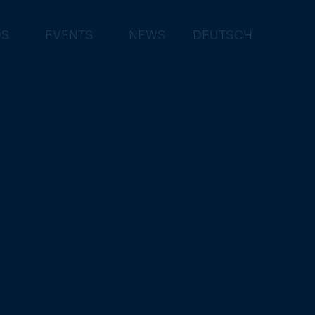
DS
EVENTS
NEWS
DEUTSCH