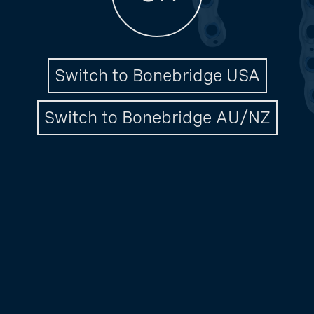
Switch to Bonebridge USA
Switch to Bonebridge AU/NZ