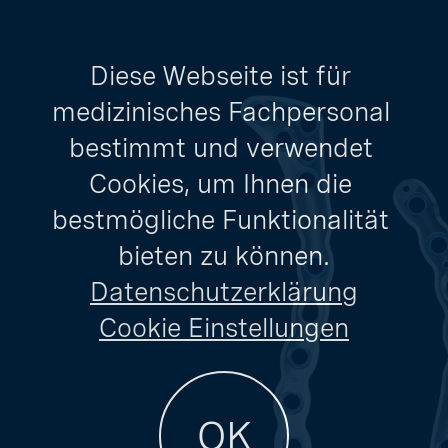
Diese Webseite ist für 
medizinisches Fachpersonal 
bestimmt und verwendet 
Cookies, um Ihnen die 
bestmögliche Funktionalität 
bieten zu können.
Datenschutzerklärung
Cookie Einstellungen
OK